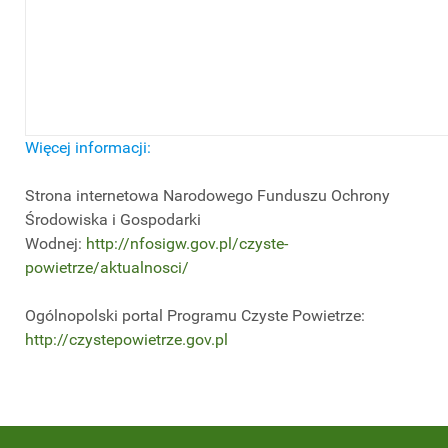
Więcej informacji:
Strona internetowa Narodowego Funduszu Ochrony
Środowiska i Gospodarki
Wodnej:
http://nfosigw.gov.pl/czyste-
powietrze/aktualnosci/
Ogólnopolski portal Programu Czyste Powietrze:
http://czystepowietrze.gov.pl