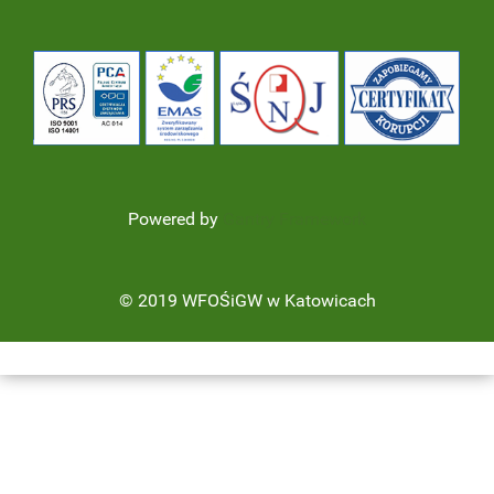
Powered by
Gantry Framework
© 2019 WFOŚiGW w Katowicach