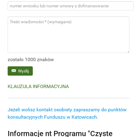
zostało 1000 znaków
Wyślij
KLAUZULA INFORMACYJNA
Jeżeli wolisz kontakt osobisty zapraszamy do punktów
konsultacyjnych Funduszu w Katowicach.
Informacje nt Programu "Czyste