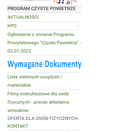
PROGRAM CZYSTE POWIETRZE
AKTUALNOŚCI
KPO
Ogłoszenie o zmianie Programu
Priorytetowego "Czyste Powietrze" -
03.01.2023
Lista zielonych urządzeń i
materiałów
Filmy instruktażowe dla osób
fizycznych - proces składania
wniosków
OFERTA DLA OSÓB FIZYCZNYCH:
KONTAKT