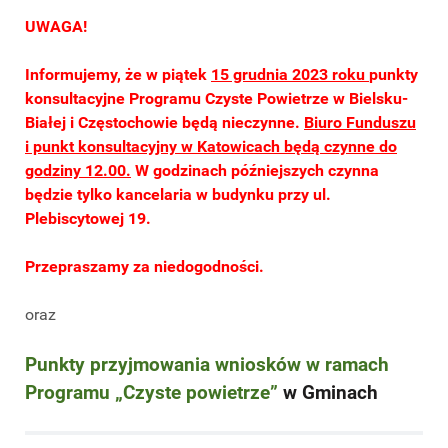
UWAGA!
Informujemy, że w piątek
15 grudnia 2023 roku
punkty
konsultacyjne Programu Czyste Powietrze w Bielsku-
Białej i Częstochowie będą nieczynne.
Biuro Funduszu
i punkt konsultacyjny w Katowicach będą czynne do
godziny 12.00.
W godzinach późniejszych czynna
będzie tylko kancelaria w budynku przy ul.
Plebiscytowej 19.
Przepraszamy za niedogodności.
oraz
Punkty przyjmowania wniosków w ramach
Programu „Czyste powietrze”
w Gminach