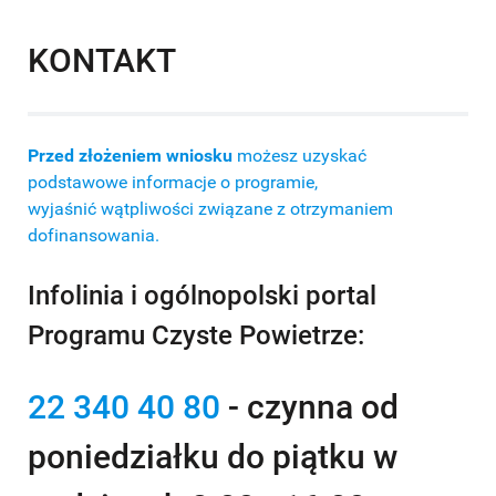
KONTAKT
Przed złożeniem wniosku
możesz uzyskać
podstawowe informacje o programie,
wyjaśnić wątpliwości związane z otrzymaniem
dofinansowania.
Infolinia i ogólnopolski portal
Programu Czyste Powietrze:
22 340 40 80
- czynna od
poniedziałku do piątku w