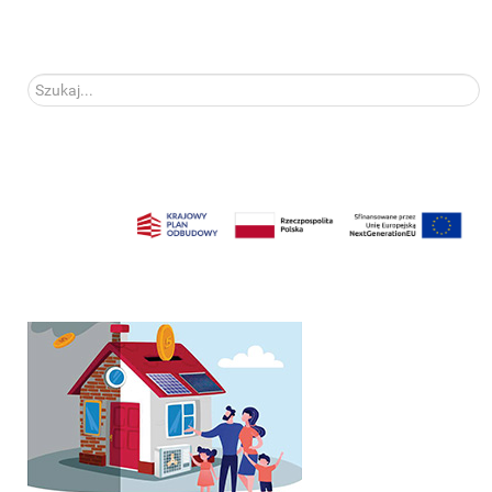
Szukaj...