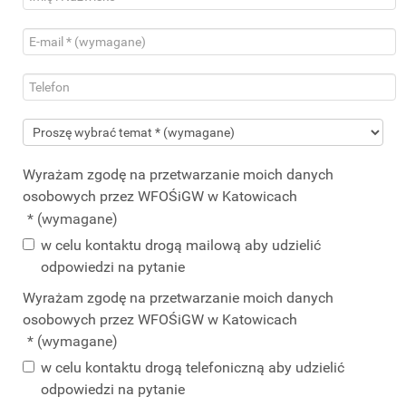
Wyrażam zgodę na przetwarzanie moich danych
osobowych przez WFOŚiGW w Katowicach
* (wymagane)
w celu kontaktu drogą mailową aby udzielić
odpowiedzi na pytanie
Wyrażam zgodę na przetwarzanie moich danych
osobowych przez WFOŚiGW w Katowicach
* (wymagane)
w celu kontaktu drogą telefoniczną aby udzielić
odpowiedzi na pytanie