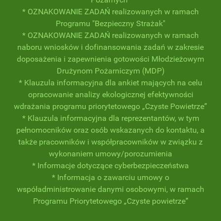
* OZNAKOWANIE ZADAŃ realizowanych w ramach
Programu "Bezpieczny Strażak"
* OZNAKOWANIE ZADAŃ realizowanych w ramach
naboru wniosków i dofinansowania zadań w zakresie
doposażenia i zapewnienia gotowości Młodzieżowym
Drużynom Pożarniczym (MDP)
* Klauzula informacyjna dla ankiet mających na celu
opracowanie analizy ekologicznej efektywności
wdrażania programu priorytetowego „Czyste Powietrze”
* Klauzula informacyjna dla reprezentantów, w tym
pełnomocników oraz osób wskazanych do kontaktu, a
także pracowników i współpracowników w związku z
wykonaniem umowy/porozumienia
* Informacje dotyczące cyberbezpieczeństwa
* Informacja o zawarciu umowy o
współadministrowanie danymi osobowymi, w ramach
Programu Priorytetowego „Czyste powietrze”