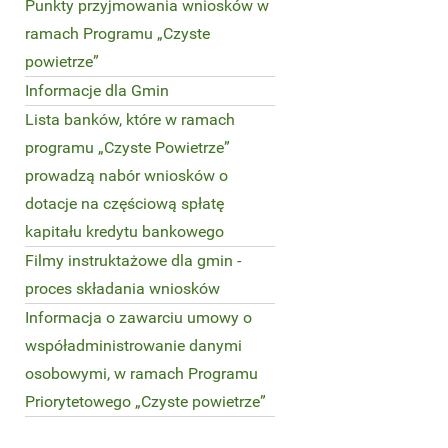
Punkty przyjmowania wniosków w
ramach Programu „Czyste
powietrze”
Informacje dla Gmin
Lista banków, które w ramach
programu „Czyste Powietrze”
prowadzą nabór wniosków o
dotacje na częściową spłatę
kapitału kredytu bankowego
Filmy instruktażowe dla gmin -
proces składania wniosków
Informacja o zawarciu umowy o
współadministrowanie danymi
osobowymi, w ramach Programu
Priorytetowego „Czyste powietrze”