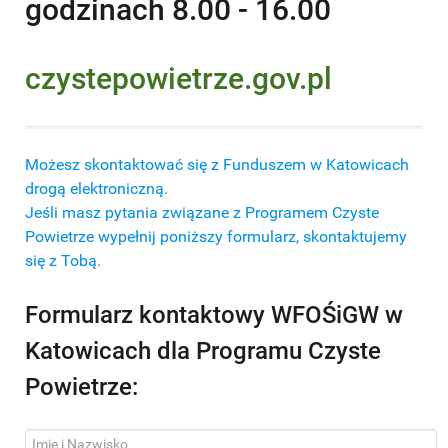
godzinach 8.00 - 16.00
czystepowietrze.gov.pl
Możesz skontaktować się z Funduszem w Katowicach
drogą elektroniczną.
Jeśli masz pytania związane z Programem Czyste
Powietrze wypełnij poniższy formularz, skontaktujemy
się z Tobą.
Formularz kontaktowy WFOŚiGW w
Katowicach dla Programu Czyste
Powietrze: