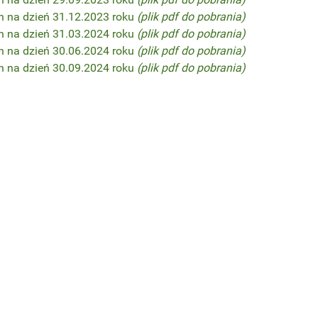
n na dzień 31.12.2023 roku
(plik pdf do pobrania)
n na dzień 31.03.2024 roku
(plik pdf do pobrania)
n na dzień 30.06.2024 roku
(plik pdf do pobrania)
n na dzień 30.09.2024 roku
(plik pdf do pobrania)