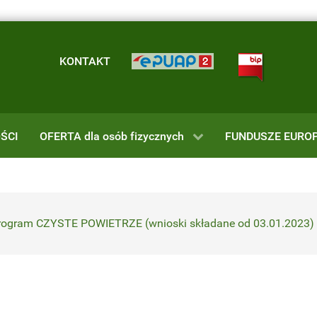
KONTAKT
ŚCI
OFERTA dla osób fizycznych
FUNDUSZE EUROP
/ Program CZYSTE POWIETRZE (wnioski składane od 03.01.2023)